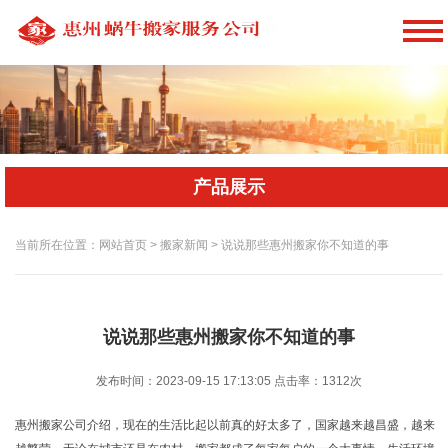
产品展示
当前所在位置：网站首页 > 搬家新闻 > 说说那些惠州搬家你不知道的事
说说那些惠州搬家你不知道的事
发布时间：2023-09-15 17:13:05
点击率：
1312次
惠州搬家公司介绍，现在的生活比起以前真的好太多了，国家越来越昌盛，越来