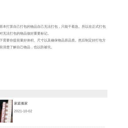
原本打算自己打包的物品自己无法打包，只能干着急。所以在正式打包
对无法打包的物品做好重要标记。
下需要你提前量好体积、尺寸以及确保物品原品质。然后制定好打包方
前清楚了解自己物品，也以防被坑。
家庭搬家
2021-10-02