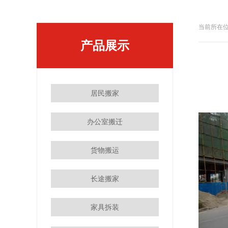
当前所在位
产品展示
居民搬家
办公室搬迁
货物搬运
长途搬家
家具拆装