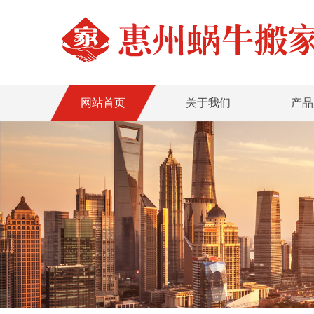
网站首页
关于我们
产品