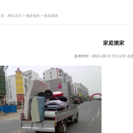
置：网站首页 > 搬家服务 > 家庭搬家
家庭搬家
发布时间：2021-09-13 15:11:07
点