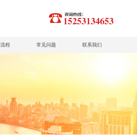
务流程
常见问题
联系我们