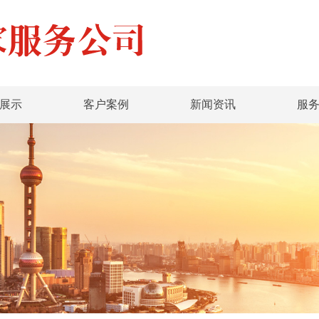
展示
客户案例
新闻资讯
服