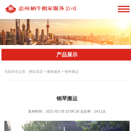
产品展示
当前所在位置：网站首页 > 搬家服务 > 钢琴搬运
钢琴搬运
发布时间：2021-02-28 15:06:16
点击率：
1411次