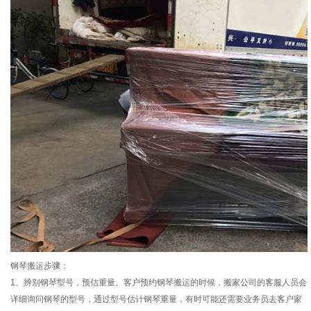
钢琴搬运步骤：
1、辨别钢琴型号，预估重量。客户预约钢琴搬运的时候，搬家公司的客服人员会
详细询问钢琴的型号，通过型号估计钢琴重量，有时可能还需要业务员去客户家