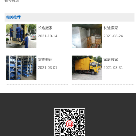
钢琴搬运
相关推荐
长途搬家
长途搬家
2021-10-14
2021-08-24
货物搬运
家庭搬家
2021-03-01
2021-03-31