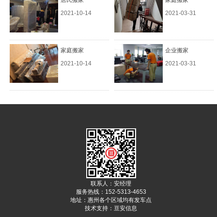
居民搬家
家庭搬家
2021-10-14
2021-03-31
家庭搬家
企业搬家
2021-10-14
2021-03-31
联系人：安经理
服务热线：152-5313-4653
地址：惠州各个区域均有发车点
技术支持：
亘安信息