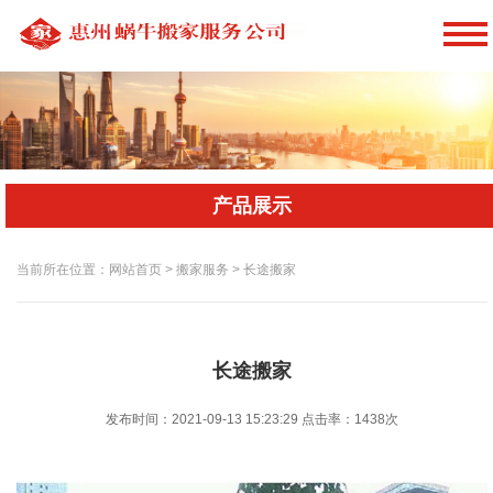
产品展示
当前所在位置：网站首页 > 搬家服务 > 长途搬家
长途搬家
发布时间：2021-09-13 15:23:29
点击率：
1438次